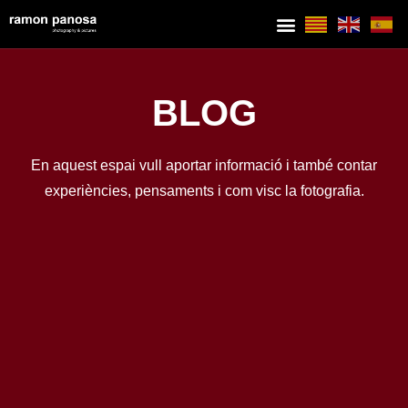
BLOG
En aquest espai vull aportar informació i també contar
experiències, pensaments i com visc la fotografia.