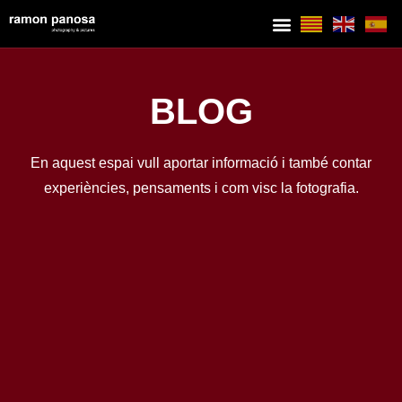
BLOG
En aquest espai vull aportar informació i també contar
experiències, pensaments i com visc la fotografia.