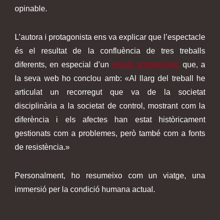
opinable.
L’autora i protagonista ens va explicar que l’espectacle
és el resultat de la confluència de tres treballs
diferents, en especial d’un
estudi antropològic
que, a
la seva web ho conclou amb: «Al llarg del treball he
articulat un recorregut que va de la societat
disciplinària a la societat de control, mostrant com la
diferència i els afectes han estat històricament
gestionats com a problemes, però també com a fonts
de resistència.»
Personalment, ho resumeixo com un viatge, una
immersió per la condició humana actual.