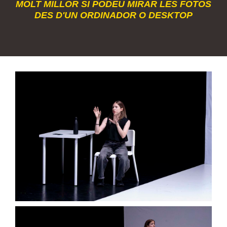
MOLT MILLOR SI PODEU MIRAR LES FOTOS
DES D'UN ORDINADOR O DESKTOP